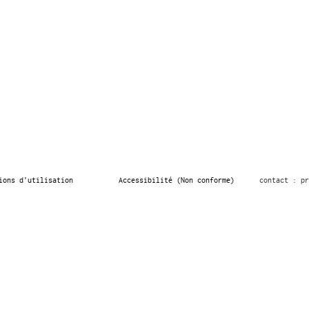
ions d’utilisation
Accessibilité (Non conforme)
contact : pr