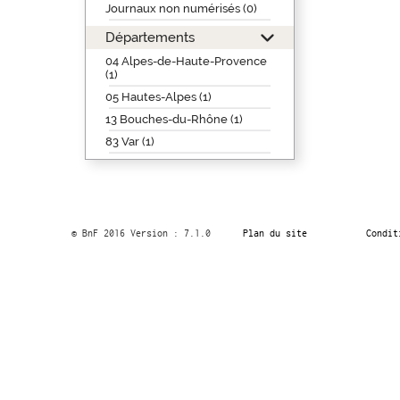
Journaux non numérisés (0)
Départements
04 Alpes-de-Haute-Provence
(1)
05 Hautes-Alpes (1)
13 Bouches-du-Rhône (1)
83 Var (1)
© BnF 2016 Version : 7.1.0
Plan du site
Condit