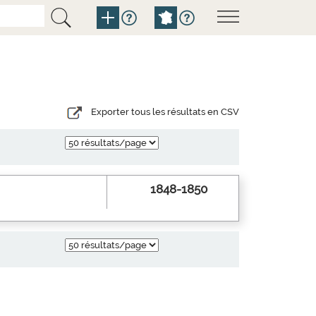
Exporter tous les résultats en CSV
1848-1850