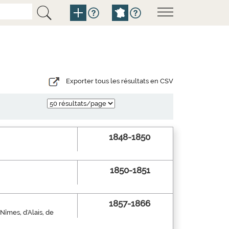
Exporter tous les résultats en CSV
1848-1850
1850-1851
1857-1866
 Nîmes, d'Alais, de