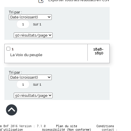
Tri par :
sur 1
1
1848-
1850
La Voix du peuple
Tri par :
sur 1
© BnF 2016 Version : 7.1.0
Plan du site
Conditions
d’utilisation
Accessibilité (Non conforme)
contact :