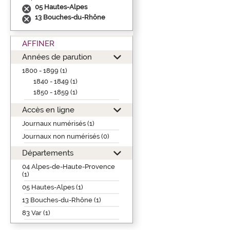
05 Hautes-Alpes
13 Bouches-du-Rhône
AFFINER
Années de parution
1800 - 1899 (1)
1840 - 1849 (1)
1850 - 1859 (1)
Accès en ligne
Journaux numérisés (1)
Journaux non numérisés (0)
Départements
04 Alpes-de-Haute-Provence
(1)
05 Hautes-Alpes (1)
13 Bouches-du-Rhône (1)
83 Var (1)