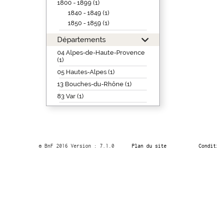
1800 - 1899 (1)
1840 - 1849 (1)
1850 - 1859 (1)
Départements
04 Alpes-de-Haute-Provence
(1)
05 Hautes-Alpes (1)
13 Bouches-du-Rhône (1)
83 Var (1)
© BnF 2016 Version : 7.1.0
Plan du site
Condit