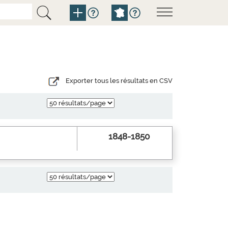
Exporter tous les résultats en CSV
1848-1850