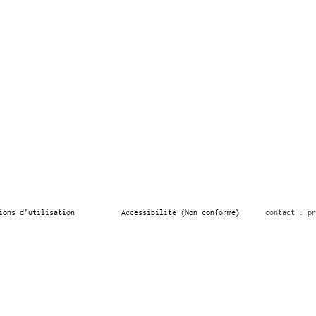
ions d’utilisation
Accessibilité (Non conforme)
contact : pr