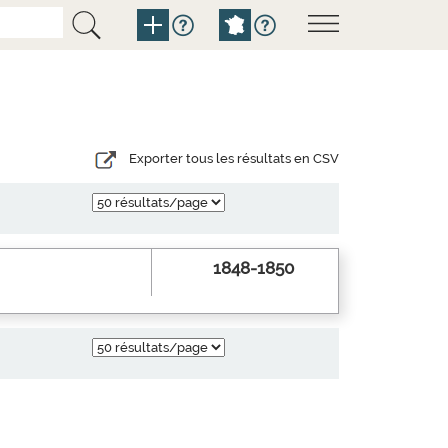
Exporter tous les résultats en CSV
1848-1850