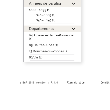
Années de parution
1800 - 1899 (1)
1840 - 1849 (1)
1850 - 1859 (1)
Départements
04 Alpes-de-Haute-Provence
(1)
05 Hautes-Alpes (1)
13 Bouches-du-Rhône (1)
83 Var (1)
© BnF 2016 Version : 7.1.0
Plan du site
Condit