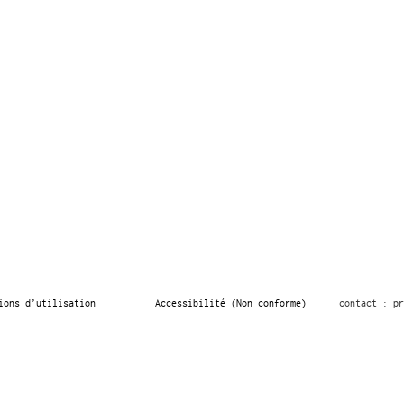
ions d’utilisation
Accessibilité (Non conforme)
contact : pr