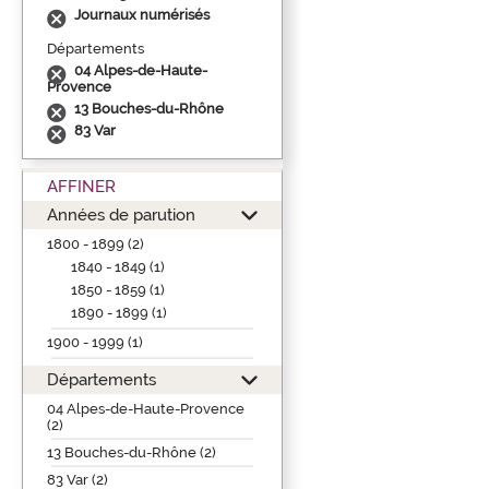
Journaux numérisés
Départements
04 Alpes-de-Haute-
Provence
13 Bouches-du-Rhône
83 Var
AFFINER
Années de parution
1800 - 1899 (2)
1840 - 1849 (1)
1850 - 1859 (1)
1890 - 1899 (1)
1900 - 1999 (1)
Départements
04 Alpes-de-Haute-Provence
(2)
13 Bouches-du-Rhône (2)
83 Var (2)