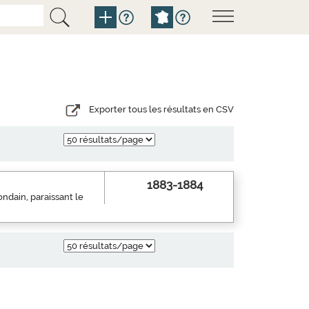
Exporter tous les résultats en CSV
1883-1884
mondain, paraissant le