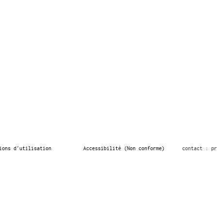
ions d’utilisation
Accessibilité (Non conforme)
contact : pr