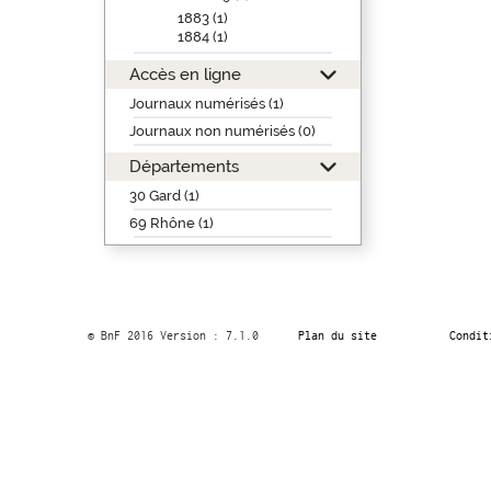
1883 (1)
1884 (1)
Accès en ligne
Journaux numérisés (1)
Journaux non numérisés (0)
Départements
30 Gard (1)
69 Rhône (1)
© BnF 2016 Version : 7.1.0
Plan du site
Condit