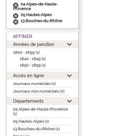
04 Alpes-de-Haute-
Provence
05 Hautes-Alpes
13 Bouches-du-Rhône
AFFINER
Années de parution
1800 - 1899 (1)
1840 - 1849 (1)
1850 - 1859 (1)
Accès en ligne
Journaux numérisés (1)
Journaux non numérisés (0)
Départements
04 Alpes-de-Haute-Provence
(1)
05 Hautes-Alpes (1)
13 Bouches-du-Rhône (1)