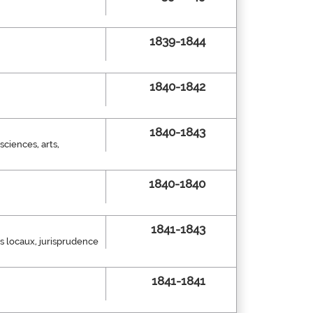
1839-1844
1840-1842
1840-1843
sciences, arts,
1840-1840
1841-1843
ts locaux, jurisprudence
1841-1841