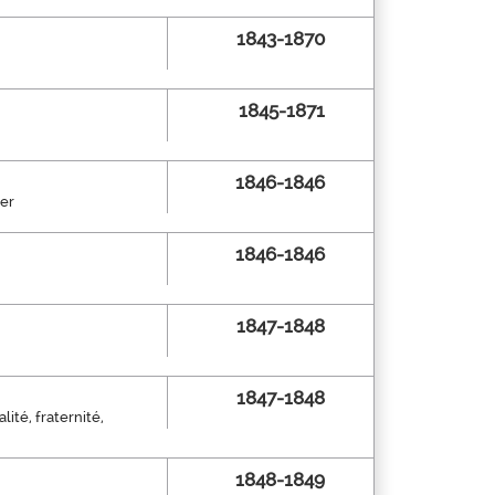
1843-1870
1845-1871
1846-1846
ier
1846-1846
1847-1848
1847-1848
ité, fraternité,
1848-1849