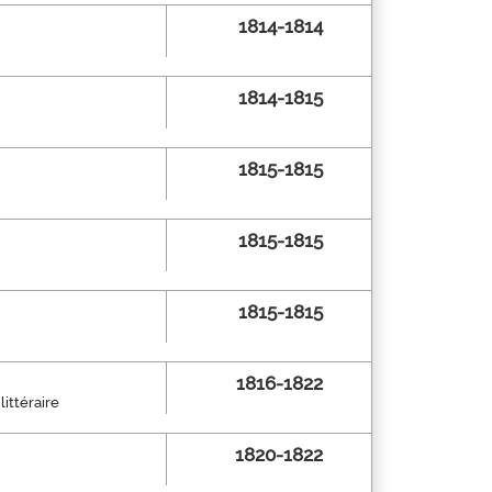
1814-1814
1814-1815
1815-1815
1815-1815
1815-1815
1816-1822
ittéraire
1820-1822