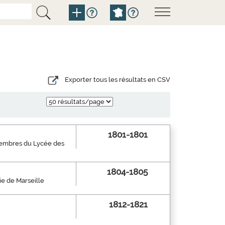
Exporter tous les résultats en CSV
1801-1801
membres du Lycée des
1804-1805
e de Marseille
1812-1821