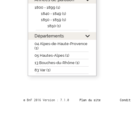
1800 - 1899 (1)
1840 - 1849 (1)
1850 - 1859 (1)
1850 (1)
Départements
04 Alpes-de-Haute-Provence
(1)
05 Hautes-Alpes (1)
13 Bouches-du-Rhône (1)
83 Var (1)
© BnF 2016 Version : 7.1.0
Plan du site
Condit