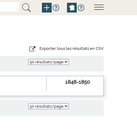
Exporter tous les résultats en CSV
1848-1850