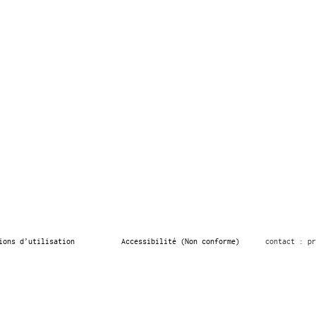
ions d’utilisation
Accessibilité (Non conforme)
contact : pr