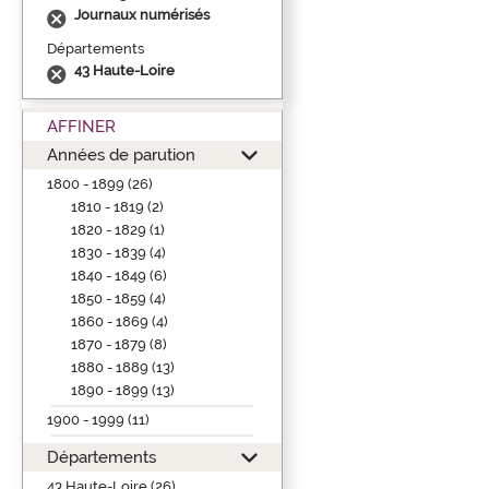
Journaux numérisés
Départements
43 Haute-Loire
AFFINER
Années de parution
1800 - 1899 (26)
1810 - 1819 (2)
1820 - 1829 (1)
1830 - 1839 (4)
1840 - 1849 (6)
1850 - 1859 (4)
1860 - 1869 (4)
1870 - 1879 (8)
1880 - 1889 (13)
1890 - 1899 (13)
1900 - 1999 (11)
Départements
43 Haute-Loire (26)