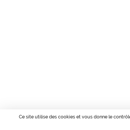
Ce site utilise des cookies et vous donne le contrô