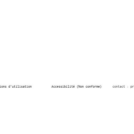
ions d’utilisation
Accessibilité (Non conforme)
contact : pr