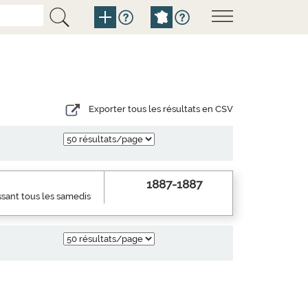
Exporter tous les résultats en CSV
1887-1887
ssant tous les samedis