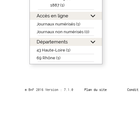
1887 (1)
Accès en ligne
Journaux numérisés (1)
Journaux non numérisés (0)
Départements
43 Haute-Loire (1)
69 Rhône (1)
© BnF 2016 Version : 7.1.0
Plan du site
Condit