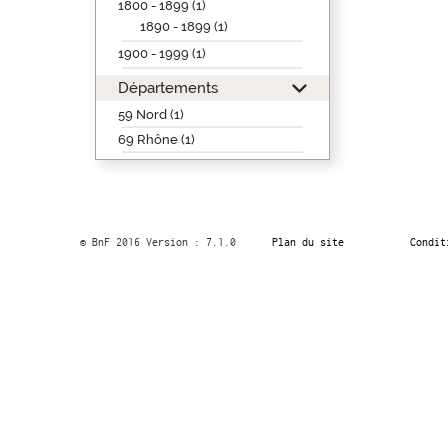
1800 - 1899 (1)
1890 - 1899 (1)
1900 - 1999 (1)
Départements
59 Nord (1)
69 Rhône (1)
© BnF 2016 Version : 7.1.0
Plan du site
Condit