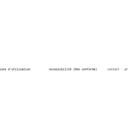
ions d’utilisation
Accessibilité (Non conforme)
contact : pr