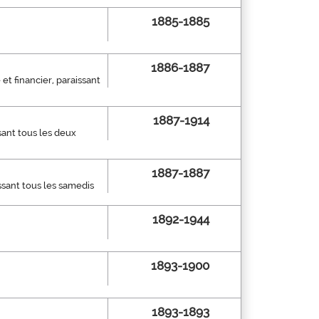
1885-1885
1886-1887
 et financier, paraissant
1887-1914
ssant tous les deux
1887-1887
ssant tous les samedis
1892-1944
1893-1900
1893-1893