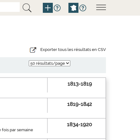
Exporter tous les résultats en CSV
1813-1819
1819-1842
1834-1920
e fois par semaine