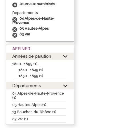
Journaux numérisés
Départements
04 Alpes-de-Haute-
Provence
05 Hautes-Alpes
83 Var
AFFINER
Années de parution
1800 - 1899 (1)
1840 - 1849 (1)
1850 - 1859 (1)
Départements
04 Alpes-de-Haute-Provence
(1)
05 Hautes-Alpes (1)
13 Bouches-du-Rhône (1)
83 Var (1)