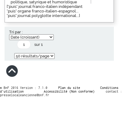
politique, satyrique et humoristique
["puis" journal franco-italien indépendant
"puis" organe franco-italien-espagnol...
"puis" journal polyglotte international...]
Tri par :
sur 1
© BnF 2016 Version : 7.1.0
Plan du site
Conditions
d’utilisation
Accessibilité (Non conforme)
contact :
presselocaleancienne@bnf.fr