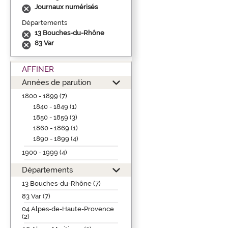
Journaux numérisés
Départements
13 Bouches-du-Rhône
83 Var
AFFINER
Années de parution
1800 - 1899 (7)
1840 - 1849 (1)
1850 - 1859 (3)
1860 - 1869 (1)
1890 - 1899 (4)
1900 - 1999 (4)
Départements
13 Bouches-du-Rhône (7)
83 Var (7)
04 Alpes-de-Haute-Provence
(2)