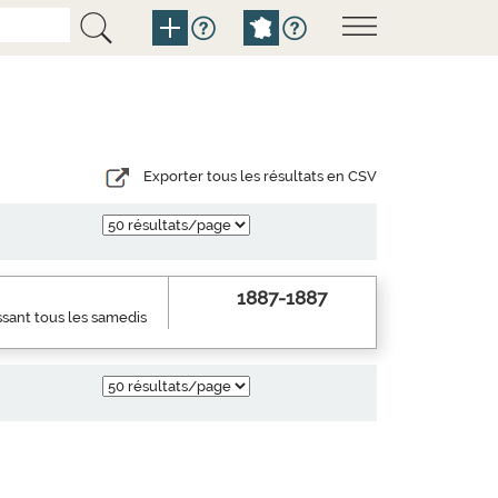
Exporter tous les résultats en CSV
1887-1887
ssant tous les samedis