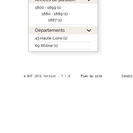
1800 - 1899 (1)
1880 - 1889 (1)
1887 (1)
Départements
43 Haute-Loire (1)
69 Rhône (1)
© BnF 2016 Version : 7.1.0
Plan du site
Condit