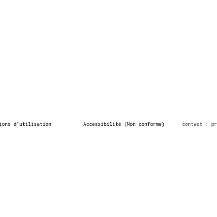
ions d’utilisation
Accessibilité (Non conforme)
contact : pr