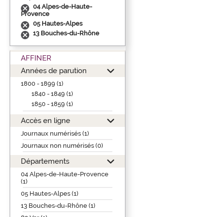
04 Alpes-de-Haute-
Provence
05 Hautes-Alpes
13 Bouches-du-Rhône
AFFINER
Années de parution
1800 - 1899 (1)
1840 - 1849 (1)
1850 - 1859 (1)
Accès en ligne
Journaux numérisés (1)
Journaux non numérisés (0)
Départements
04 Alpes-de-Haute-Provence
(1)
05 Hautes-Alpes (1)
13 Bouches-du-Rhône (1)