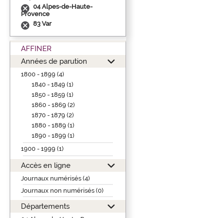
04 Alpes-de-Haute-
Provence
83 Var
AFFINER
Années de parution
1800 - 1899 (4)
1840 - 1849 (1)
1850 - 1859 (1)
1860 - 1869 (2)
1870 - 1879 (2)
1880 - 1889 (1)
1890 - 1899 (1)
1900 - 1999 (1)
Accès en ligne
Journaux numérisés (4)
Journaux non numérisés (0)
Départements