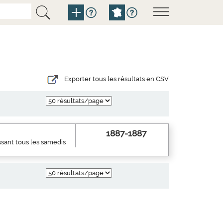
Exporter tous les résultats en CSV
1887-1887
ssant tous les samedis