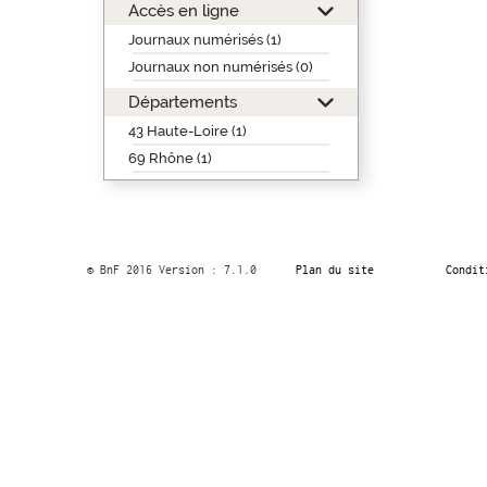
Accès en ligne
Journaux numérisés (1)
Journaux non numérisés (0)
Départements
43 Haute-Loire (1)
69 Rhône (1)
© BnF 2016 Version : 7.1.0
Plan du site
Condit