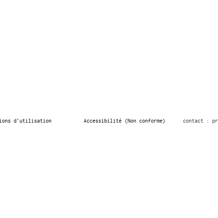
ions d’utilisation
Accessibilité (Non conforme)
contact : pr