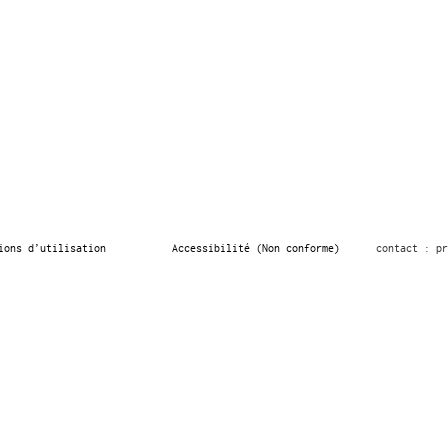
ions d’utilisation
Accessibilité (Non conforme)
contact : pr