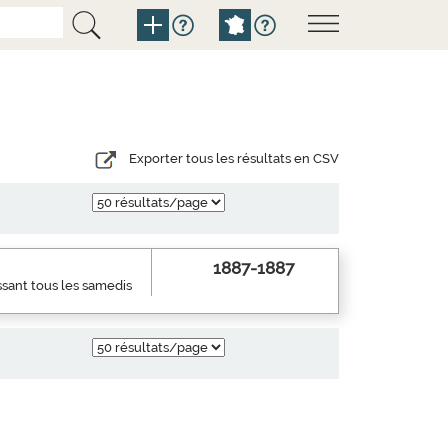
Exporter tous les résultats en CSV
1887-1887
ssant tous les samedis