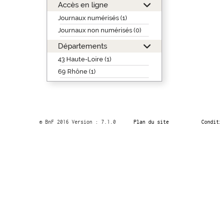
Accès en ligne
Journaux numérisés (1)
Journaux non numérisés (0)
Départements
43 Haute-Loire (1)
69 Rhône (1)
© BnF 2016 Version : 7.1.0
Plan du site
Condit