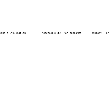
ions d’utilisation
Accessibilité (Non conforme)
contact : pr