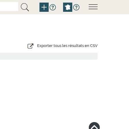
Exporter tous les résultats en CSV