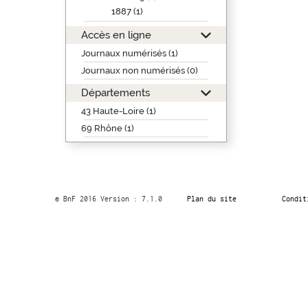
1887 (1)
Accès en ligne
Journaux numérisés (1)
Journaux non numérisés (0)
Départements
43 Haute-Loire (1)
69 Rhône (1)
© BnF 2016 Version : 7.1.0
Plan du site
Condit