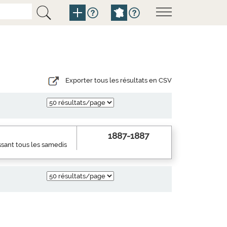
Exporter tous les résultats en CSV
1887-1887
ssant tous les samedis