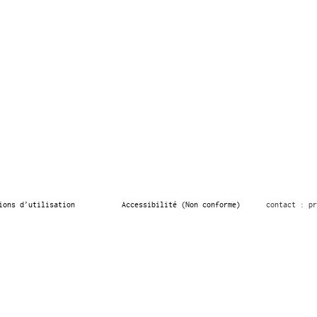
ions d’utilisation
Accessibilité (Non conforme)
contact : pr