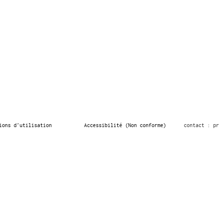
ions d’utilisation
Accessibilité (Non conforme)
contact : pr