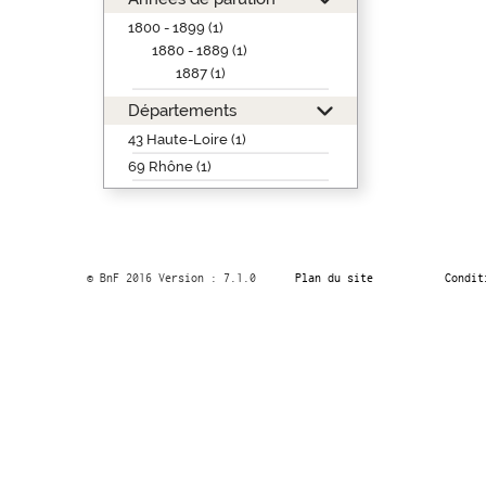
1800 - 1899 (1)
1880 - 1889 (1)
1887 (1)
Départements
43 Haute-Loire (1)
69 Rhône (1)
© BnF 2016 Version : 7.1.0
Plan du site
Condit