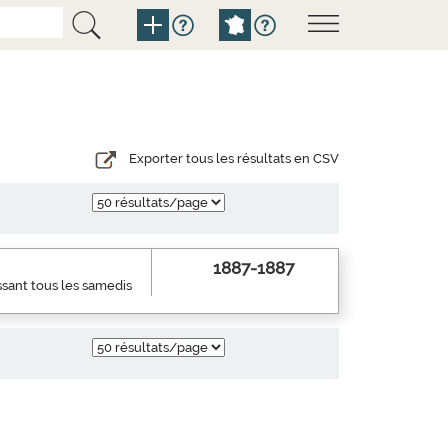
Exporter tous les résultats en CSV
1887-1887
ssant tous les samedis