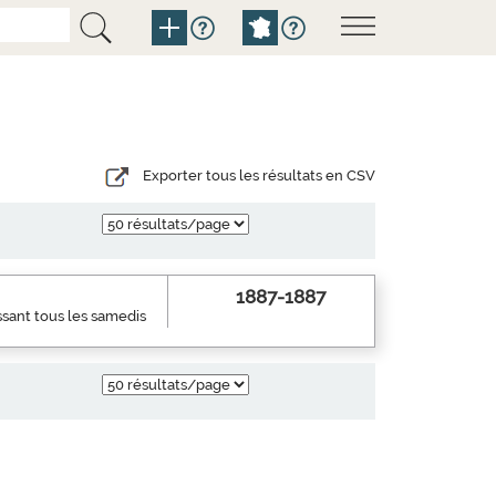
Exporter tous les résultats en CSV
1887-1887
ssant tous les samedis