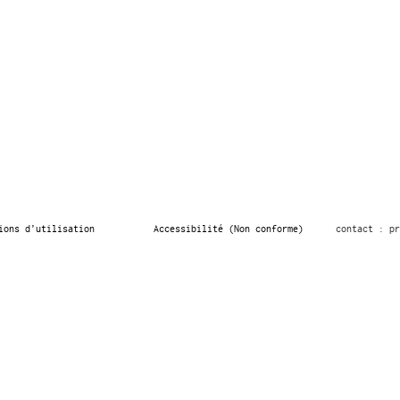
ions d’utilisation
Accessibilité (Non conforme)
contact : pr