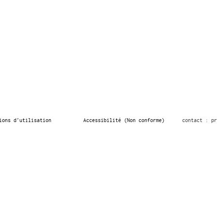
ions d’utilisation
Accessibilité (Non conforme)
contact : pr