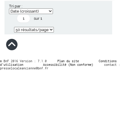
Tri par :
sur 1
© BnF 2016 Version : 7.1.0
Plan du site
Conditions
d’utilisation
Accessibilité (Non conforme)
contact :
presselocaleancienne@bnf.fr