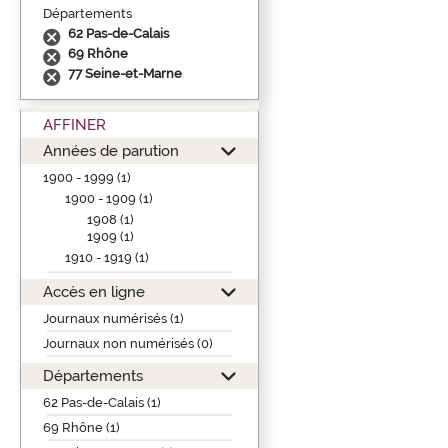
Départements
62 Pas-de-Calais
69 Rhône
77 Seine-et-Marne
AFFINER
Années de parution
1900 - 1999 (1)
1900 - 1909 (1)
1908 (1)
1909 (1)
1910 - 1919 (1)
Accès en ligne
Journaux numérisés (1)
Journaux non numérisés (0)
Départements
62 Pas-de-Calais (1)
69 Rhône (1)