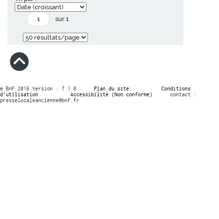
sur 1
© BnF 2016 Version : 7.1.0
Plan du site
Conditions
d’utilisation
Accessibilité (Non conforme)
contact :
presselocaleancienne@bnf.fr