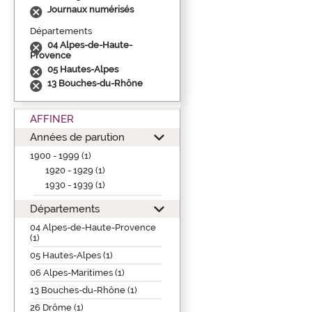
Journaux numérisés
Départements
04 Alpes-de-Haute-
Provence
05 Hautes-Alpes
13 Bouches-du-Rhône
AFFINER
Années de parution
1900 - 1999 (1)
1920 - 1929 (1)
1930 - 1939 (1)
Départements
04 Alpes-de-Haute-Provence
(1)
05 Hautes-Alpes (1)
06 Alpes-Maritimes (1)
13 Bouches-du-Rhône (1)
26 Drôme (1)