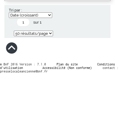
Tri par :
sur 1
© BnF 2016 Version : 7.1.0
Plan du site
Conditions
d’utilisation
Accessibilité (Non conforme)
contact :
presselocaleancienne@bnf.fr