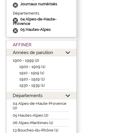
Journaux numérisés
Départements
04 Alpes-de-Haute-
Provence
05 Hautes-Alpes
AFFINER
Années de parution
1900 - 1999 (2)
1900 - 1909 (1)
1910 - 1919 (1)
1920 - 1929 (1)
1930 - 1939 (1)
Départements
04 Alpes-de-Haute-Provence
(2)
05 Hautes-Alpes (2)
06 Alpes-Maritimes (1)
13 Bouches-du-Rhône (1)