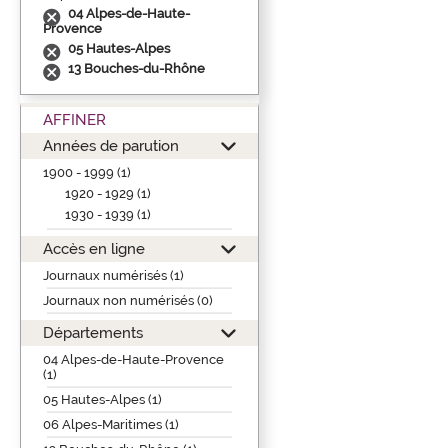
04 Alpes-de-Haute-
Provence
05 Hautes-Alpes
13 Bouches-du-Rhône
AFFINER
Années de parution
1900 - 1999 (1)
1920 - 1929 (1)
1930 - 1939 (1)
Accès en ligne
Journaux numérisés (1)
Journaux non numérisés (0)
Départements
04 Alpes-de-Haute-Provence
(1)
05 Hautes-Alpes (1)
06 Alpes-Maritimes (1)