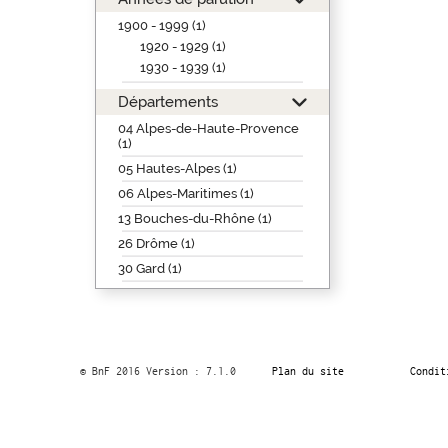
1900 - 1999 (1)
1920 - 1929 (1)
1930 - 1939 (1)
Départements
04 Alpes-de-Haute-Provence
(1)
05 Hautes-Alpes (1)
06 Alpes-Maritimes (1)
13 Bouches-du-Rhône (1)
26 Drôme (1)
30 Gard (1)
© BnF 2016 Version : 7.1.0
Plan du site
Condit