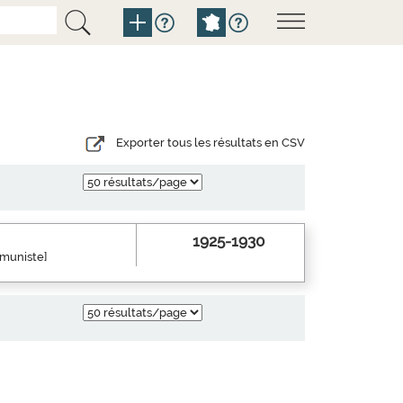
Exporter tous les résultats en CSV
1925-1930
mmuniste]