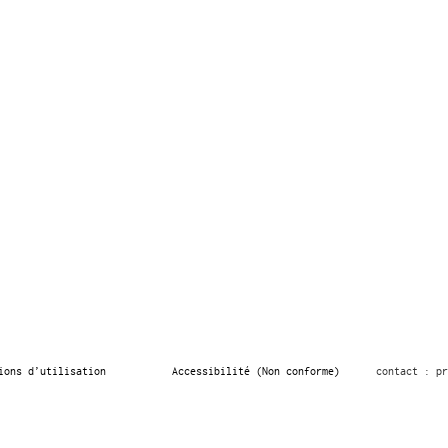
ions d’utilisation
Accessibilité (Non conforme)
contact : pr