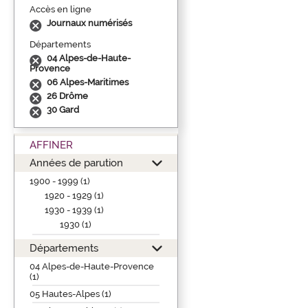
Accès en ligne
Journaux numérisés
Départements
04 Alpes-de-Haute-
Provence
06 Alpes-Maritimes
26 Drôme
30 Gard
AFFINER
Années de parution
1900 - 1999 (1)
1920 - 1929 (1)
1930 - 1939 (1)
1930 (1)
Départements
04 Alpes-de-Haute-Provence
(1)
05 Hautes-Alpes (1)