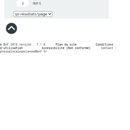
sur 1
© BnF 2016 Version : 7.1.0
Plan du site
Conditions
d’utilisation
Accessibilité (Non conforme)
contact :
presselocaleancienne@bnf.fr