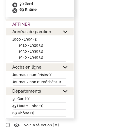
30 Gard
69 Rhône
AFFINER
Années de parution
1900 - 1999 (1)
1920 - 1929 (1)
1930 - 1939 (1)
1940 - 1949 (1)
Accès en ligne
Journaux numérisés (1)
Journaux non numérisés (0)
Départements
30 Gard (1)
43 Haute-Loire (1)
69 Rhône (1)
Voir la sélection (
0
)