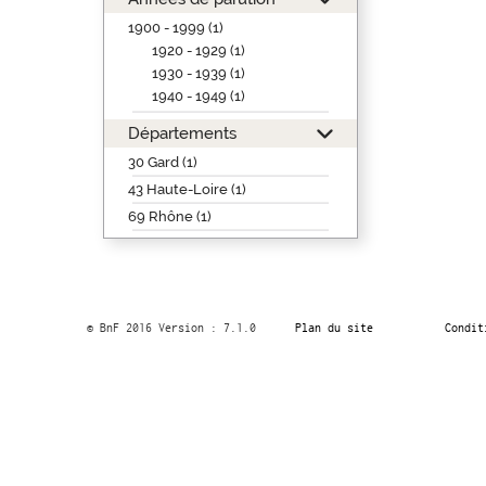
1900 - 1999 (1)
1920 - 1929 (1)
1930 - 1939 (1)
1940 - 1949 (1)
Départements
30 Gard (1)
43 Haute-Loire (1)
69 Rhône (1)
© BnF 2016 Version : 7.1.0
Plan du site
Condit