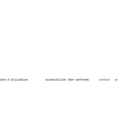
ions d’utilisation
Accessibilité (Non conforme)
contact : pr