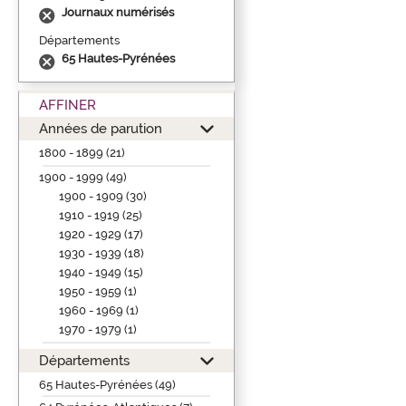
Journaux numérisés
Départements
65 Hautes-Pyrénées
AFFINER
Années de parution
1800 - 1899 (21)
1900 - 1999 (49)
1900 - 1909 (30)
1910 - 1919 (25)
1920 - 1929 (17)
1930 - 1939 (18)
1940 - 1949 (15)
1950 - 1959 (1)
1960 - 1969 (1)
1970 - 1979 (1)
Départements
65 Hautes-Pyrénées (49)