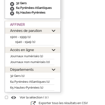
32 Gers
64 Pyrénées-Atlantiques
65 Hautes-Pyrénées
AFFINER
Années de parution
1900 - 1999 (1)
1940 - 1949 (1)
Accès en ligne
Journaux numérisés (1)
Journaux non numérisés (0)
Départements
32 Gers (1)
64 Pyrénées-Atlantiques (1)
65 Hautes-Pyrénées (1)
Voir la sélection (
0
)
Exporter tous les résultats en CSV