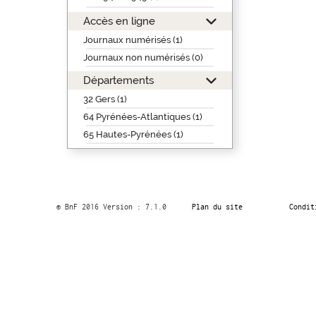
Accès en ligne
Journaux numérisés (1)
Journaux non numérisés (0)
Départements
32 Gers (1)
64 Pyrénées-Atlantiques (1)
65 Hautes-Pyrénées (1)
© BnF 2016 Version : 7.1.0
Plan du site
Condit