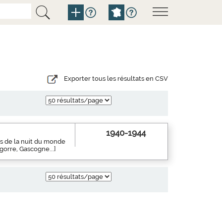
Exporter tous les résultats en CSV
1940-1944
es de la nuit du monde
gorre, Gascogne...]