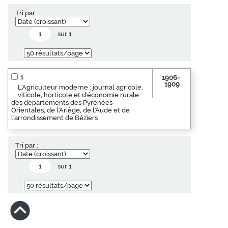
Tri par :
sur 1
1
1906-
1909
L'Agriculteur moderne : journal agricole,
viticole, horticole et d'économie rurale
des départements des Pyrénées-
Orientales, de l'Ariège, de l'Aude et de
l'arrondissement de Béziers
Tri par :
sur 1