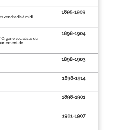
1895-1909
s vendredis à midi
1898-1904
" Organe socialiste du
département de
1898-1903
1898-1914
1898-1901
1901-1907
]