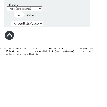
Tri par :
sur 1
© BnF 2016 Version : 7.1.0
Plan du site
Conditions
d’utilisation
Accessibilité (Non conforme)
contact :
presselocaleancienne@bnf.fr