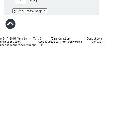
sur 1
© BnF 2016 Version : 7.1.0
Plan du site
Conditions
d’utilisation
Accessibilité (Non conforme)
contact :
presselocaleancienne@bnf.fr