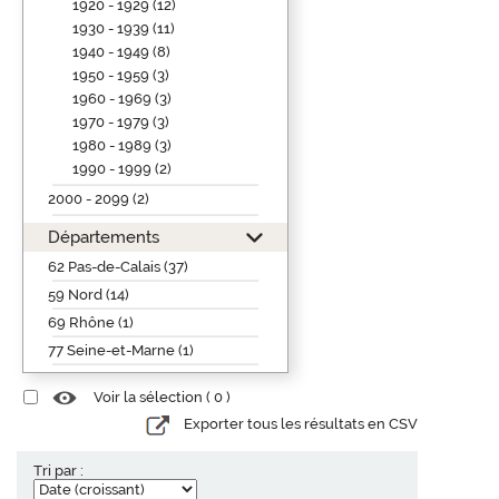
1920 - 1929 (12)
1930 - 1939 (11)
1940 - 1949 (8)
1950 - 1959 (3)
1960 - 1969 (3)
1970 - 1979 (3)
1980 - 1989 (3)
1990 - 1999 (2)
2000 - 2099 (2)
Départements
62 Pas-de-Calais (37)
59 Nord (14)
69 Rhône (1)
77 Seine-et-Marne (1)
Voir la sélection (
0
)
Exporter tous les résultats en CSV
Tri par :