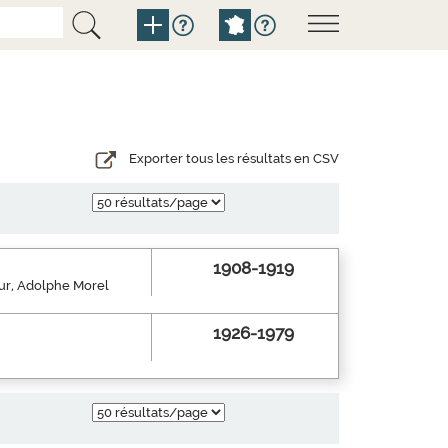
Exporter tous les résultats en CSV
1908-1919
eur, Adolphe Morel
1926-1979