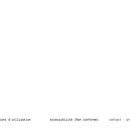
ions d’utilisation
Accessibilité (Non conforme)
contact : pr