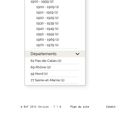
1900 - 1999 (2)
1900 - 1909 (1)
1910 - 1919 (1)
1920 - 1929 (1)
1930 - 1939 (1)
1940 - 1949 (1)
1950 - 1959 (1)
1960 - 1969 (1)
1970 - 1979 (1)
Départements
62 Pas-de-Calais (2)
69 Rhône (2)
59 Nord (1)
77 Seine-et-Marne (1)
© BnF 2016 Version : 7.1.0
Plan du site
Condit