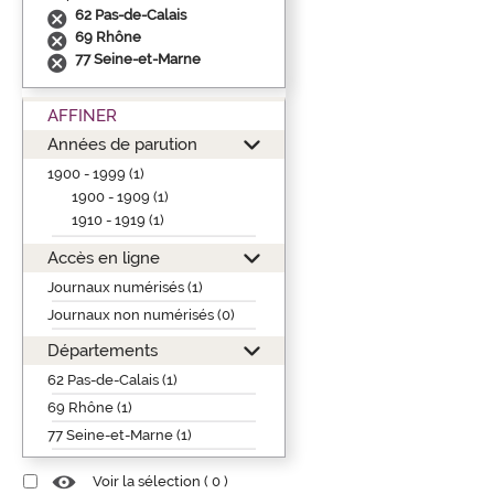
62 Pas-de-Calais
69 Rhône
77 Seine-et-Marne
AFFINER
Années de parution
1900 - 1999 (1)
1900 - 1909 (1)
1910 - 1919 (1)
Accès en ligne
Journaux numérisés (1)
Journaux non numérisés (0)
Départements
62 Pas-de-Calais (1)
69 Rhône (1)
77 Seine-et-Marne (1)
Voir la sélection (
0
)