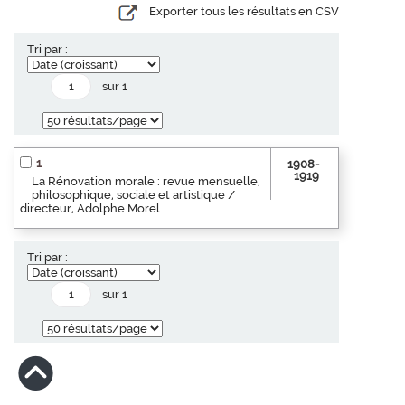
Exporter tous les résultats en CSV
Tri par :
sur 1
1
1908-
1919
La Rénovation morale : revue mensuelle,
philosophique, sociale et artistique /
directeur, Adolphe Morel
Tri par :
sur 1