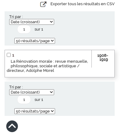
Exporter tous les résultats en CSV
Tri par :
sur 1
1
1908-
1919
La Rénovation morale : revue mensuelle,
philosophique, sociale et artistique /
directeur, Adolphe Morel
Tri par :
sur 1