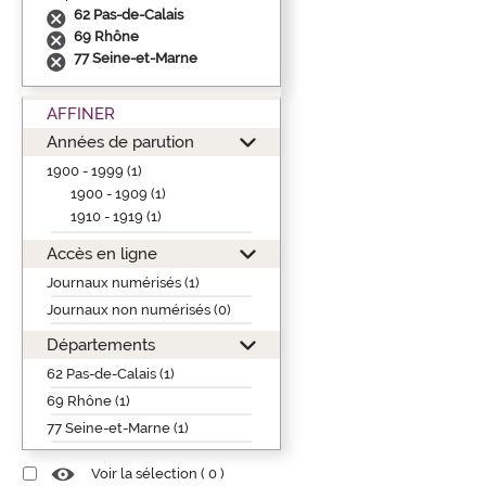
62 Pas-de-Calais
69 Rhône
77 Seine-et-Marne
AFFINER
Années de parution
1900 - 1999 (1)
1900 - 1909 (1)
1910 - 1919 (1)
Accès en ligne
Journaux numérisés (1)
Journaux non numérisés (0)
Départements
62 Pas-de-Calais (1)
69 Rhône (1)
77 Seine-et-Marne (1)
Voir la sélection (
0
)