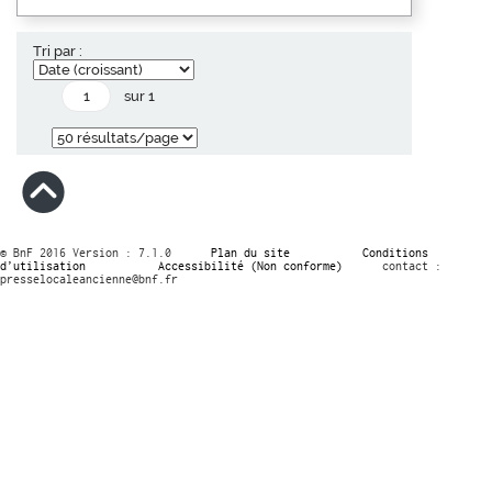
Tri par :
sur 1
© BnF 2016 Version : 7.1.0
Plan du site
Conditions
d’utilisation
Accessibilité (Non conforme)
contact :
presselocaleancienne@bnf.fr