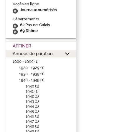
Accès en ligne
Journaux numérisés
Départements
62 Pas-de-Calais
69 Rhône
AFFINER
Années de parution
1900 - 1999 (1)
1920 - 1929 (1)
1930 - 1939 (1)
1940 - 1949 (1)
1940 (1)
1941 (1)
1942 (1)
1943 (1)
1944 (1)
1945 (1)
1946 (1)
1947 (1)
1948 (1)
1949 (1)