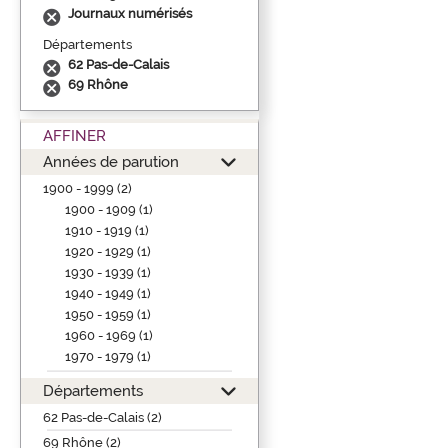
Journaux numérisés
Départements
62 Pas-de-Calais
69 Rhône
AFFINER
Années de parution
1900 - 1999 (2)
1900 - 1909 (1)
1910 - 1919 (1)
1920 - 1929 (1)
1930 - 1939 (1)
1940 - 1949 (1)
1950 - 1959 (1)
1960 - 1969 (1)
1970 - 1979 (1)
Départements
62 Pas-de-Calais (2)
69 Rhône (2)