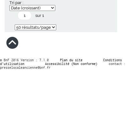
Tri par :
sur 1
© BnF 2016 Version : 7.1.0
Plan du site
Conditions
d’utilisation
Accessibilité (Non conforme)
contact :
presselocaleancienne@bnf.fr