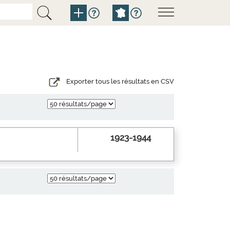
Exporter tous les résultats en CSV
1923-1944