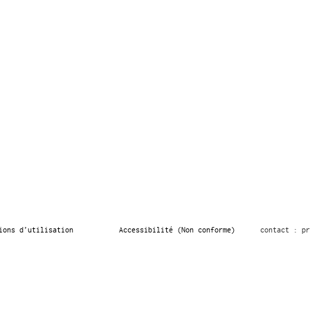
ions d’utilisation
Accessibilité (Non conforme)
contact : pr