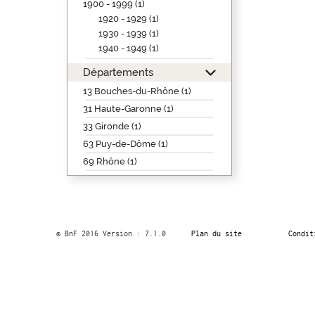
1900 - 1999 (1)
1920 - 1929 (1)
1930 - 1939 (1)
1940 - 1949 (1)
Départements
13 Bouches-du-Rhône (1)
31 Haute-Garonne (1)
33 Gironde (1)
63 Puy-de-Dôme (1)
69 Rhône (1)
© BnF 2016 Version : 7.1.0
Plan du site
Condit